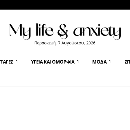
Παρασκευή, 7 Αυγούστου, 2026
ΤΑΓΈΣ
ΥΓΕΊΑ ΚΑΙ ΟΜΟΡΦΙΆ
ΜΌΔΑ
ΣΠ