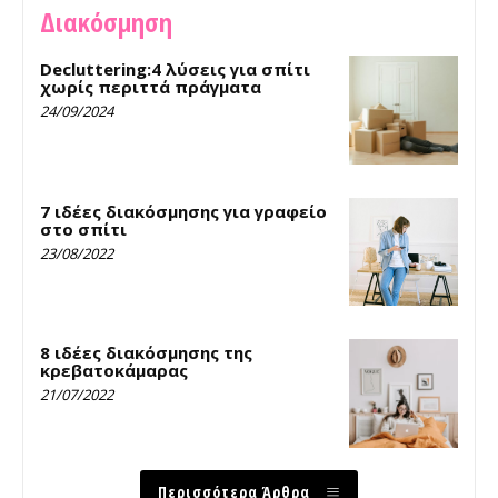
Διακόσμηση
Decluttering:4 λύσεις για σπίτι
χωρίς περιττά πράγματα
24/09/2024
7 ιδέες διακόσμησης για γραφείο
στο σπίτι
23/08/2022
8 ιδέες διακόσμησης της
κρεβατοκάμαρας
21/07/2022
Περισσότερα Άρθρα