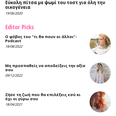
Εύκολη πίτσα με ψωμί του τοστ για όλη την
οικογένεια
19/06/2020
Editor Picks
Ο φόβος του “τι θα πουν οι άλλοι”-
Podcast
18/08/2022
Μη προσπαθείς να αποδείξεις την αξία
σου
09/12/2022
Ζήσε τη ζωή που θα επιλέξεις εσύ κι
όχι οι γύρω σου
18/04/2021