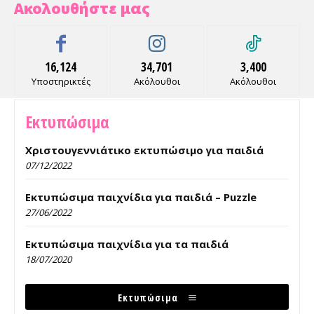
Ακολουθήστε μας
16,124
34,701
3,400
Υποστηρικτές
Ακόλουθοι
Ακόλουθοι
Εκτυπώσιμα
Χριστουγεννιάτικο εκτυπώσιμο για παιδιά
07/12/2022
Εκτυπώσιμα παιχνίδια για παιδιά – Puzzle
27/06/2022
Εκτυπώσιμα παιχνίδια για τα παιδιά
18/07/2020
Εκτυπώσιμα