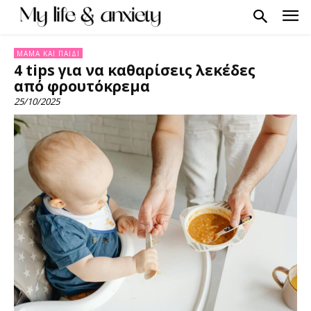
ΜΑΜΆ ΚΑΙ ΠΑΙΔΊ
4 tips για να καθαρίσεις λεκέδες
από φρουτόκρεμα
25/10/2025