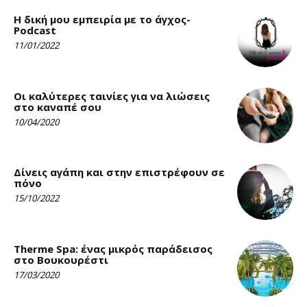
Η δική μου εμπειρία με το άγχος-
Podcast
11/01/2022
Οι καλύτερες ταινίες για να λιώσεις
στο καναπέ σου
10/04/2020
Δίνεις αγάπη και στην επιστρέφουν σε
πόνο
15/10/2022
Therme Spa: ένας μικρός παράδεισος
στο Βουκουρέστι
17/03/2020