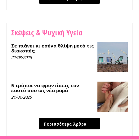
Σκέψεις & Ψυχική Υγεία
Σε πιάνει κι εσένα θλίψη μετά τις
διακοπές;
22/08/2025
5 τρόποι να φροντίσεις τον
εαυτό σου ως νέα μαμά
21/01/2025
Περισσότερα Άρθρα