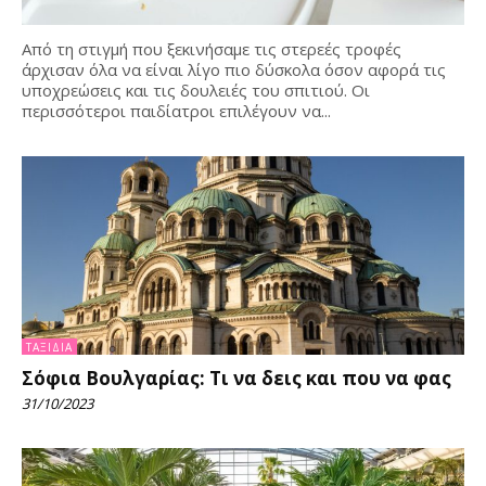
Από τη στιγμή που ξεκινήσαμε τις στερεές τροφές
άρχισαν όλα να είναι λίγο πιο δύσκολα όσον αφορά τις
υποχρεώσεις και τις δουλειές του σπιτιού. Οι
περισσότεροι παιδίατροι επιλέγουν να...
ΤΑΞΊΔΙΑ
Σόφια Βουλγαρίας: Τι να δεις και που να φας
31/10/2023