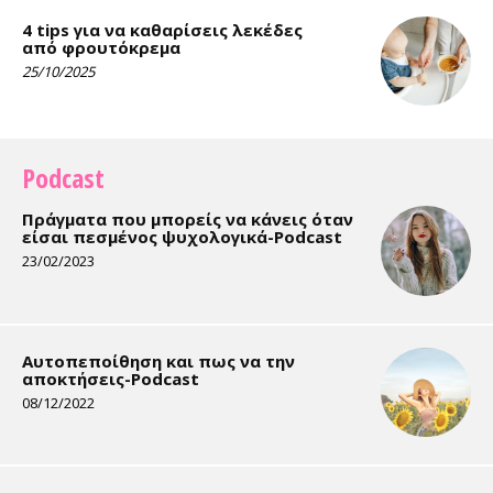
4 tips για να καθαρίσεις λεκέδες
από φρουτόκρεμα
25/10/2025
Podcast
Πράγματα που μπορείς να κάνεις όταν
είσαι πεσμένος ψυχολογικά-Podcast
23/02/2023
Αυτοπεποίθηση και πως να την
αποκτήσεις-Podcast
08/12/2022