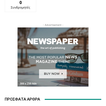
0
Συνδρομητές
- Advertisement -
ΠΡΌΣΦΑΤΑ ΆΡΘΡΑ