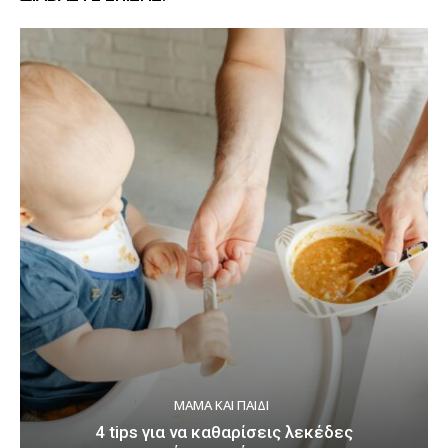
ΜΑΜΆ ΚΑΙ ΠΑΙΔΊ
4 tips για να καθαρίσεις λεκέδες