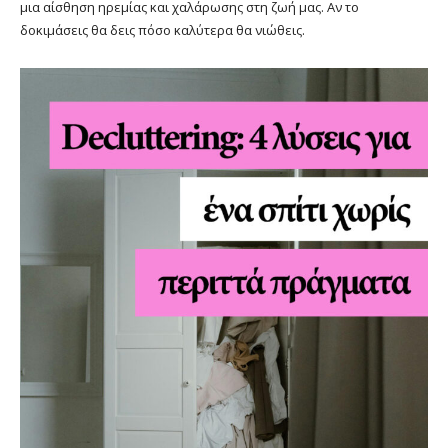
μια αίσθηση ηρεμίας και χαλάρωσης στη ζωή μας. Αν το
δοκιμάσεις θα δεις πόσο καλύτερα θα νιώθεις.