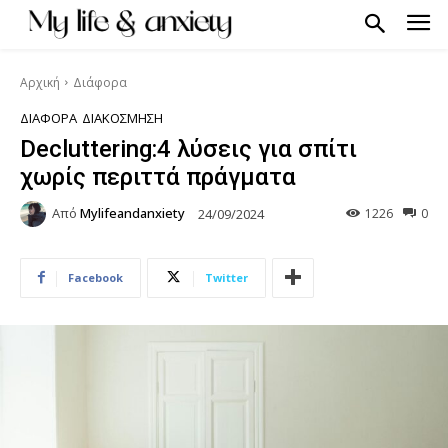
Αρχική
Διάφορα
ΔΙΆΦΟΡΑ
ΔΙΑΚΌΣΜΗΣΗ
Decluttering:4 λύσεις για σπίτι
χωρίς περιττά πράγματα
Από
Mylifeandanxiety
1226
0
24/09/2024
Facebook
Twitter