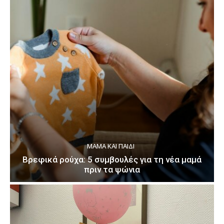
ΜΑΜΆ ΚΑΙ ΠΑΙΔΊ
Βρεφικά ρούχα: 5 συμβουλές για τη νέα μαμά
πριν τα ψώνια