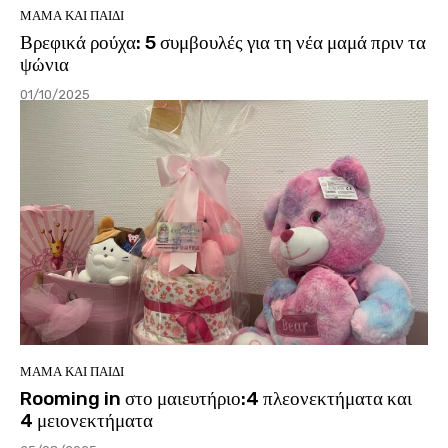
ΜΑΜΆ ΚΑΙ ΠΑΙΔΊ
Βρεφικά ρούχα: 5 συμβουλές για τη νέα μαμά πριν τα
ψώνια
01/10/2025
ΜΑΜΆ ΚΑΙ ΠΑΙΔΊ
Rooming in στο μαιευτήριο:4 πλεονεκτήματα και
4 μειονεκτήματα