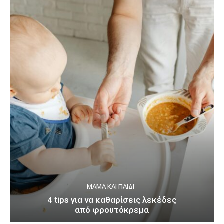
ΜΑΜΆ ΚΑΙ ΠΑΙΔΊ
4 tips για να καθαρίσεις λεκέδες
από φρουτόκρεμα