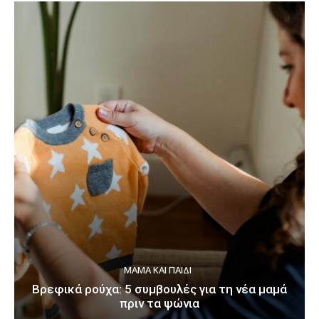
ΜΑΜΆ ΚΑΙ ΠΑΙΔΊ
Βρεφικά ρούχα: 5 συμβουλές για τη νέα μαμά
πριν τα ψώνια