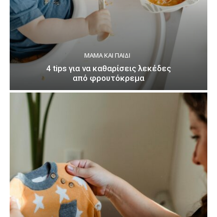
ΜΑΜΆ ΚΑΙ ΠΑΙΔΊ
4 tips για να καθαρίσεις λεκέδες
από φρουτόκρεμα