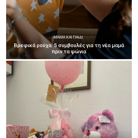
ΜΑΜΆ ΚΑΙ ΠΑΙΔΊ
Βρεφικά ρούχα: 5 συμβουλές για τη νέα μαμά
πριν τα ψώνια