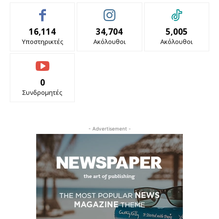
16,114
34,704
5,005
Υποστηρικτές
Ακόλουθοι
Ακόλουθοι
0
Συνδρομητές
- Advertisement -