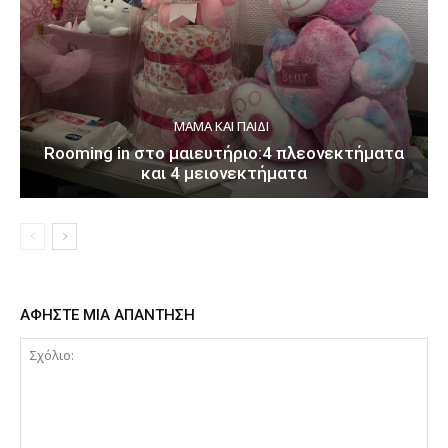
ΜΑΜΆ ΚΑΙ ΠΑΙΔΊ
Rooming in στο μαιευτήριο:4 πλεονεκτήματα
και 4 μειονεκτήματα
ΑΦΗΣΤΕ ΜΙΑ ΑΠΑΝΤΗΣΗ