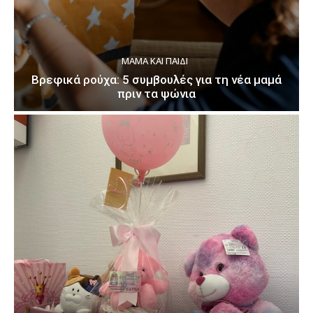
ΜΑΜΆ ΚΑΙ ΠΑΙΔΊ
Βρεφικά ρούχα: 5 συμβουλές για τη νέα μαμά
πριν τα ψώνια