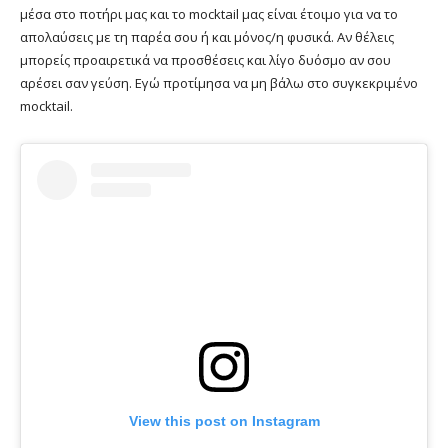
μέσα στο ποτήρι μας και το mocktail μας είναι έτοιμο για να το
απολαύσεις με τη παρέα σου ή και μόνος/η φυσικά. Αν θέλεις
μπορείς προαιρετικά να προσθέσεις και λίγο δυόσμο αν σου
αρέσει σαν γεύση. Εγώ προτίμησα να μη βάλω στο συγκεκριμένο
mocktail.
View this post on Instagram