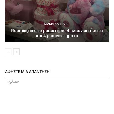
ΜΑΜΆ ΚΑΙ ΠΑΙΔΊ
Rooming in στο μαιευτήριο:4 πλεονεκτήματα
και 4 μειονεκτήματα
ΑΦΗΣΤΕ ΜΙΑ ΑΠΑΝΤΗΣΗ