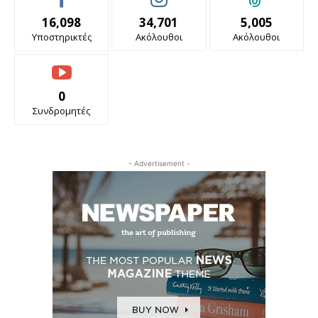
16,098
34,701
5,005
Υποστηρικτές
Ακόλουθοι
Ακόλουθοι
0
Συνδρομητές
- Advertisement -