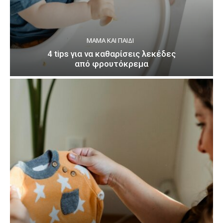
ΜΑΜΆ ΚΑΙ ΠΑΙΔΊ
4 tips για να καθαρίσεις λεκέδες
από φρουτόκρεμα