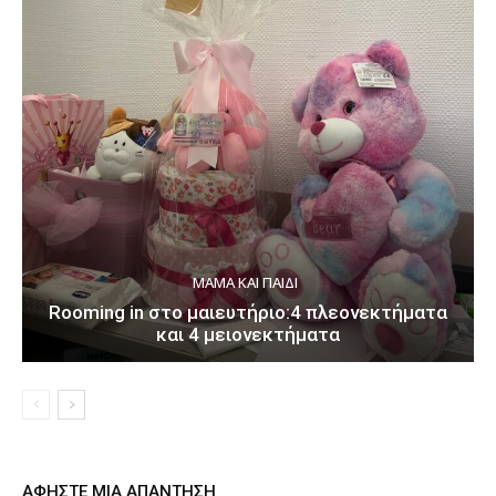
ΜΑΜΆ ΚΑΙ ΠΑΙΔΊ
Rooming in στο μαιευτήριο:4 πλεονεκτήματα
και 4 μειονεκτήματα
ΑΦΗΣΤΕ ΜΙΑ ΑΠΑΝΤΗΣΗ