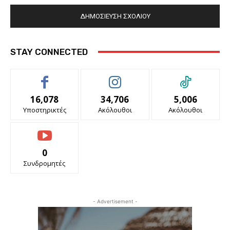
STAY CONNECTED
16,078
34,706
5,006
Υποστηρικτές
Ακόλουθοι
Ακόλουθοι
0
Συνδρομητές
- Advertisement -