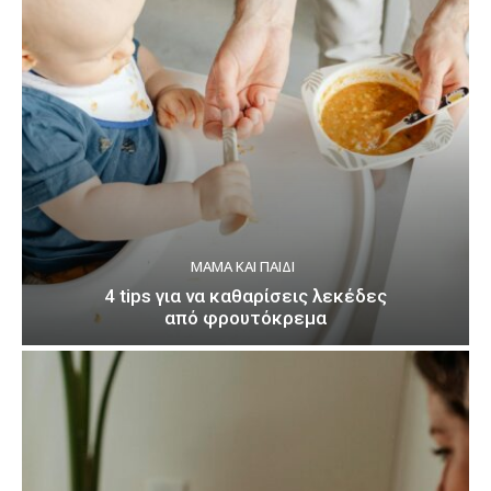
ΜΑΜΆ ΚΑΙ ΠΑΙΔΊ
4 tips για να καθαρίσεις λεκέδες
από φρουτόκρεμα