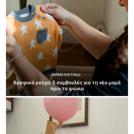
ΜΑΜΆ ΚΑΙ ΠΑΙΔΊ
Βρεφικά ρούχα: 5 συμβουλές για τη νέα μαμά
πριν τα ψώνια