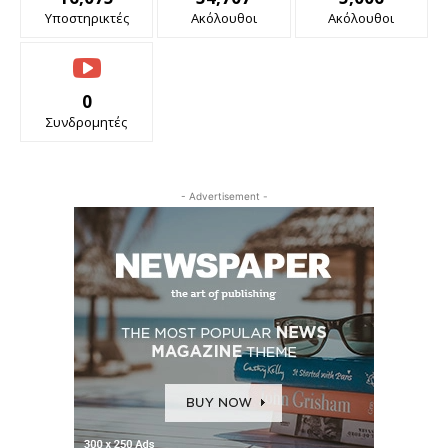
Υποστηρικτές
Ακόλουθοι
Ακόλουθοι
0
Συνδρομητές
- Advertisement -