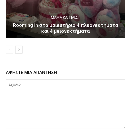
ΜΑΜΆ ΚΑΙ ΠΑΙΔΊ
Rooming in στο μαιευτήριο:4 πλεονεκτήματα
και 4 μειονεκτήματα
ΑΦΗΣΤΕ ΜΙΑ ΑΠΑΝΤΗΣΗ