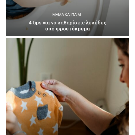
ΜΑΜΆ ΚΑΙ ΠΑΙΔΊ
4 tips για να καθαρίσεις λεκέδες
από φρουτόκρεμα