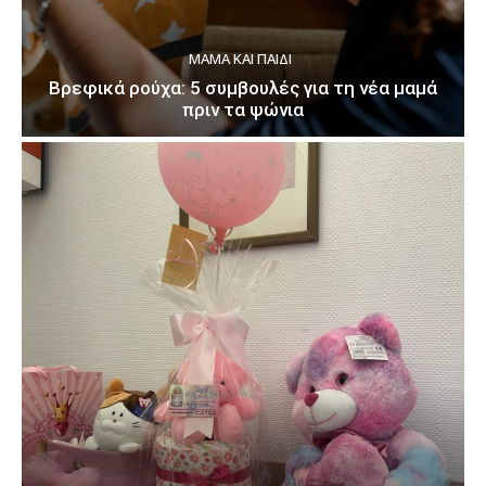
ΜΑΜΆ ΚΑΙ ΠΑΙΔΊ
Βρεφικά ρούχα: 5 συμβουλές για τη νέα μαμά
πριν τα ψώνια