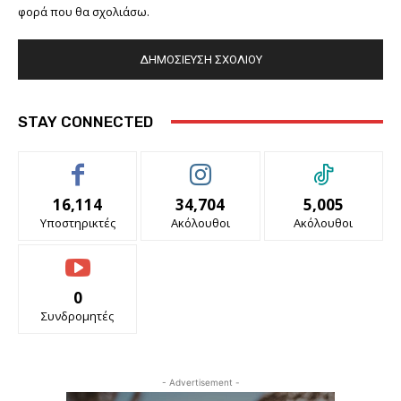
φορά που θα σχολιάσω.
STAY CONNECTED
16,114
34,704
5,005
Υποστηρικτές
Ακόλουθοι
Ακόλουθοι
0
Συνδρομητές
- Advertisement -