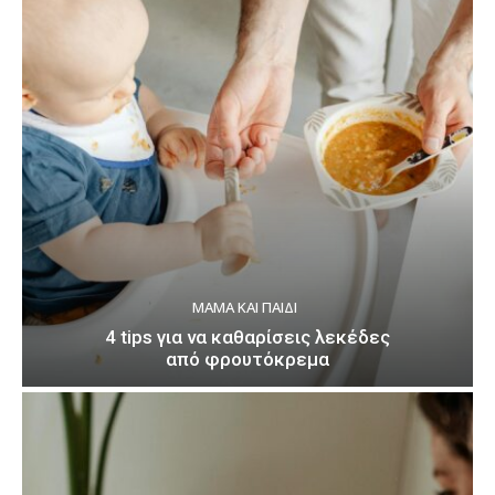
ΜΑΜΆ ΚΑΙ ΠΑΙΔΊ
4 tips για να καθαρίσεις λεκέδες
από φρουτόκρεμα