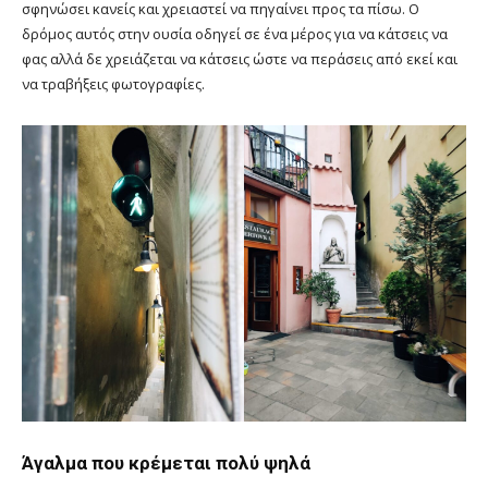
σφηνώσει κανείς και χρειαστεί να πηγαίνει προς τα πίσω. Ο
δρόμος αυτός στην ουσία οδηγεί σε ένα μέρος για να κάτσεις να
φας αλλά δε χρειάζεται να κάτσεις ώστε να περάσεις από εκεί και
να τραβήξεις φωτογραφίες.
Άγαλμα που κρέμεται πολύ ψηλά