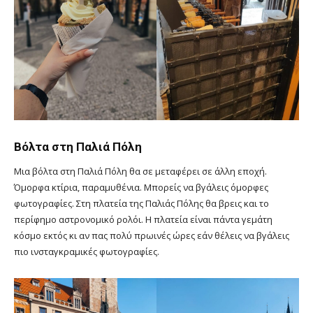
Βόλτα στη Παλιά Πόλη
Μια βόλτα στη Παλιά Πόλη θα σε μεταφέρει σε άλλη εποχή.
Όμορφα κτίρια, παραμυθένια. Μπορείς να βγάλεις όμορφες
φωτογραφίες. Στη πλατεία της Παλιάς Πόλης θα βρεις και το
περίφημο αστρονομικό ρολόι. Η πλατεία είναι πάντα γεμάτη
κόσμο εκτός κι αν πας πολύ πρωινές ώρες εάν θέλεις να βγάλεις
πιο ινσταγκραμικές φωτογραφίες.