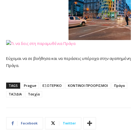
Εύχομαι να σε βοήθησα και να περάσεις υπέροχα στην αγαπημένη
Πράγα.
TAGS
Prague
ΕΞΩΤΕΡΙΚΟ
ΚΟΝΤΙΝΟΙ ΠΡΟΟΡΙΣΜΟΙ
Πράγα
ΤΑΞΙΔΙΑ
Τσεχία
Facebook
Twitter