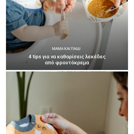
ΜΑΜΆ ΚΑΙ ΠΑΙΔΊ
4 tips για να καθαρίσεις λεκέδες
από φρουτόκρεμα