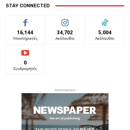
STAY CONNECTED
16,144
34,702
5,004
Υποστηρικτές
Ακόλουθοι
Ακόλουθοι
0
Συνδρομητές
- Advertisement -