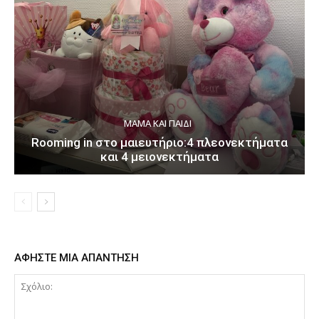
ΜΑΜΆ ΚΑΙ ΠΑΙΔΊ
Rooming in στο μαιευτήριο:4 πλεονεκτήματα
και 4 μειονεκτήματα
ΑΦΗΣΤΕ ΜΙΑ ΑΠΑΝΤΗΣΗ