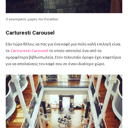
Ο εσωτερικός χώρος του Excalibur.
Carturesti Carousel
Εάν τώρα θέλεις να πας για ένα καφέ μια πολύ καλή επιλογή είναι
το
Carturesti Carousel
το οποίο αποτελεί ένα από τα
ομορφότερα βιβλιοπωλεία. Στον τελευταίο όροφο έχει καφετέρια
για να απολαύσεις τον καφέ σου σε έναν ιδιαίτερο χώρο.