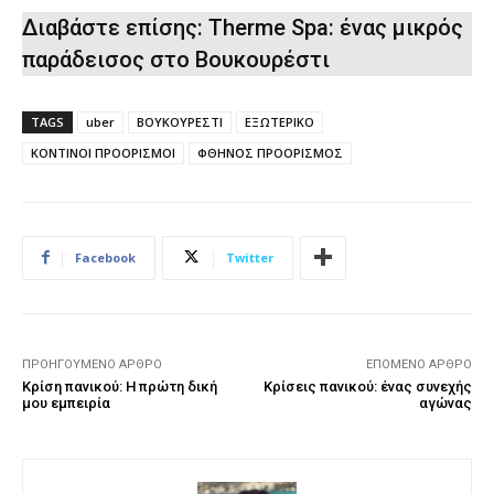
Διαβάστε επίσης:
Therme Spa: ένας μικρός
παράδεισος στο Βουκουρέστι
TAGS
uber
ΒΟΥΚΟΥΡΕΣΤΙ
ΕΞΩΤΕΡΙΚΟ
ΚΟΝΤΙΝΟΙ ΠΡΟΟΡΙΣΜΟΙ
ΦΘΗΝΟΣ ΠΡΟΟΡΙΣΜΟΣ
Facebook
Twitter
ΠΡΟΗΓΟΎΜΕΝΟ ΆΡΘΡΟ
ΕΠΌΜΕΝΟ ΆΡΘΡΟ
Κρίση πανικού: Η πρώτη δική
Κρίσεις πανικού: ένας συνεχής
μου εμπειρία
αγώνας